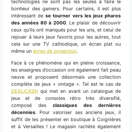
technologies ne sont pas les seules à faire le
bonheur des gamers. Pour certains, il est plus
intéressant de
se tourner vers les jeux phares
des années 80 à 2000
. Le plaisir de découvrir
ceux qu’ils ont manqués pour les uns, et celui de
rejouer à leurs jeux favoris pour les autres, tout
cela sur une TV cathodique, un écran plat ou
même un
écran de projection
.
Face à ce phénomène qui en pleine croissance,
les enseignes d’occasion ont également fait peau
neuve et proposent désormais une collection
complète de jeux « vintage ». Tel est le cas de
DEALiCASH
qui met en avant un catalogue de
jeux et de consoles rétro très diversifié,
composé des
classiques des dernières
décennies
. Pour valoriser ses anciens jeux, il
suffit de les présenter en boutique à Coignières
et à Versailles ! Le magasin rachète également