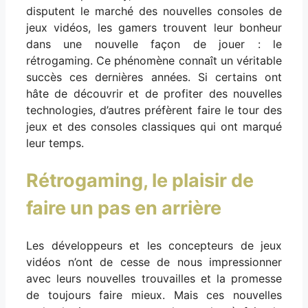
disputent le marché des nouvelles consoles de
jeux vidéos, les gamers trouvent leur bonheur
dans une nouvelle façon de jouer : le
rétrogaming. Ce phénomène connaît un véritable
succès ces dernières années. Si certains ont
hâte de découvrir et de profiter des nouvelles
technologies, d’autres préfèrent faire le tour des
jeux et des consoles classiques qui ont marqué
leur temps.
Rétrogaming, le plaisir de
faire un pas en arrière
Les développeurs et les concepteurs de jeux
vidéos n’ont de cesse de nous impressionner
avec leurs nouvelles trouvailles et la promesse
de toujours faire mieux. Mais ces nouvelles