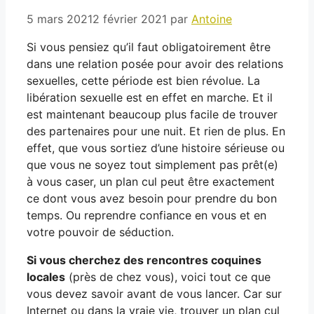
5 mars 2021
2 février 2021
par
Antoine
Si vous pensiez qu’il faut obligatoirement être
dans une relation posée pour avoir des relations
sexuelles, cette période est bien révolue. La
libération sexuelle est en effet en marche. Et il
est maintenant beaucoup plus facile de trouver
des partenaires pour une nuit. Et rien de plus. En
effet, que vous sortiez d’une histoire sérieuse ou
que vous ne soyez tout simplement pas prêt(e)
à vous caser, un plan cul peut être exactement
ce dont vous avez besoin pour prendre du bon
temps. Ou reprendre confiance en vous et en
votre pouvoir de séduction.
Si vous cherchez des rencontres coquines
locales
(près de chez vous), voici tout ce que
vous devez savoir avant de vous lancer. Car sur
Internet ou dans la vraie vie, trouver un plan cul