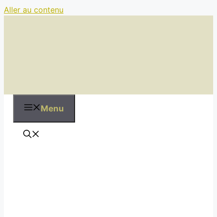
Aller au contenu
Menu