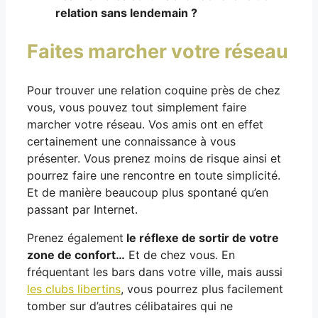
relation sans lendemain ?
Faites marcher votre réseau
Pour trouver une relation coquine près de chez
vous, vous pouvez tout simplement faire
marcher votre réseau. Vos amis ont en effet
certainement une connaissance à vous
présenter. Vous prenez moins de risque ainsi et
pourrez faire une rencontre en toute simplicité.
Et de manière beaucoup plus spontané qu’en
passant par Internet.
Prenez également
le réflexe de sortir de votre
zone de confort…
Et de chez vous. En
fréquentant les bars dans votre ville, mais aussi
les clubs libertins
, vous pourrez plus facilement
tomber sur d’autres célibataires qui ne