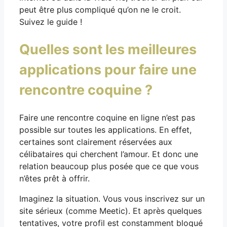
peut être plus compliqué qu’on ne le croit.
Suivez le guide !
Quelles sont les meilleures
applications pour faire une
rencontre coquine ?
Faire une rencontre coquine en ligne n’est pas
possible sur toutes les applications. En effet,
certaines sont clairement réservées aux
célibataires qui cherchent l’amour. Et donc une
relation beaucoup plus posée que ce que vous
n’êtes prêt à offrir.
Imaginez la situation. Vous vous inscrivez sur un
site sérieux (comme Meetic). Et après quelques
tentatives, votre profil est constamment bloqué