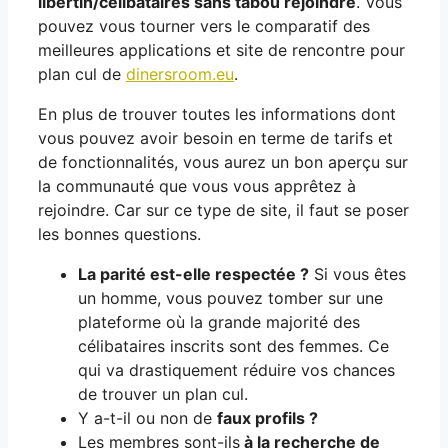
libertin/célibataires sans tabou rejoindre
. Vous
pouvez vous tourner vers le comparatif des
meilleures applications et site de rencontre pour
plan cul de
dinersroom.eu
.
En plus de trouver toutes les informations dont
vous pouvez avoir besoin en terme de tarifs et
de fonctionnalités, vous aurez un bon aperçu sur
la communauté que vous vous apprêtez à
rejoindre. Car sur ce type de site, il faut se poser
les bonnes questions.
La parité est-elle respectée ?
Si vous êtes
un homme, vous pouvez tomber sur une
plateforme où la grande majorité des
célibataires inscrits sont des femmes. Ce
qui va drastiquement réduire vos chances
de trouver un plan cul.
Y a-t-il ou non de
faux profils ?
Les membres sont-ils
à la recherche de