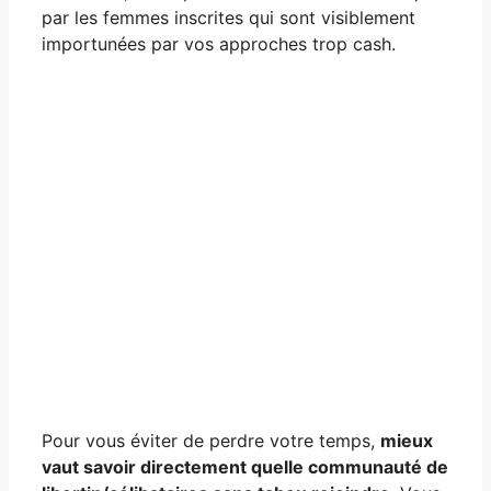
par les femmes inscrites qui sont visiblement
importunées par vos approches trop cash.
Pour vous éviter de perdre votre temps,
mieux
vaut savoir directement quelle communauté de