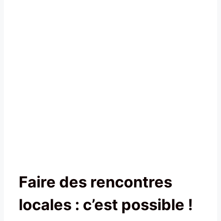
Faire des rencontres
locales : c’est possible !