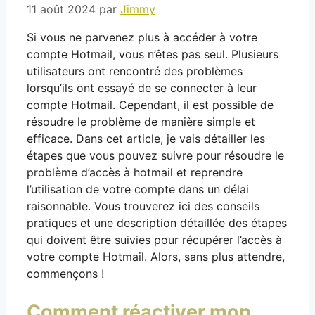
11 août 2024
par
Jimmy
Si vous ne parvenez plus à accéder à votre
compte Hotmail, vous n’êtes pas seul. Plusieurs
utilisateurs ont rencontré des problèmes
lorsqu’ils ont essayé de se connecter à leur
compte Hotmail. Cependant, il est possible de
résoudre le problème de manière simple et
efficace. Dans cet article, je vais détailler les
étapes que vous pouvez suivre pour résoudre le
problème d’accès à hotmail et reprendre
l’utilisation de votre compte dans un délai
raisonnable. Vous trouverez ici des conseils
pratiques et une description détaillée des étapes
qui doivent être suivies pour récupérer l’accès à
votre compte Hotmail. Alors, sans plus attendre,
commençons !
Comment réactiver mon