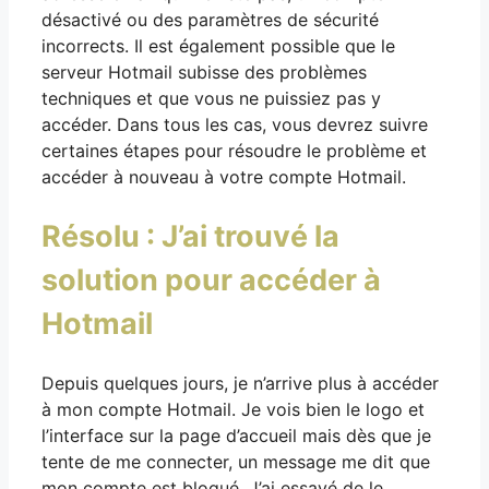
désactivé ou des paramètres de sécurité
incorrects. Il est également possible que le
serveur Hotmail subisse des problèmes
techniques et que vous ne puissiez pas y
accéder. Dans tous les cas, vous devrez suivre
certaines étapes pour résoudre le problème et
accéder à nouveau à votre compte Hotmail.
Résolu : J’ai trouvé la
solution pour accéder à
Hotmail
Depuis quelques jours, je n’arrive plus à accéder
à mon compte Hotmail. Je vois bien le logo et
l’interface sur la page d’accueil mais dès que je
tente de me connecter, un message me dit que
mon compte est bloqué. J’ai essayé de le