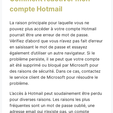
compte Hotmail
La raison principale pour laquelle vous ne
pouvez plus accéder à votre compte Hotmail
pourrait être une erreur de mot de passe.
Vérifiez d’abord que vous n’avez pas fait d’erreur
en saisissant le mot de passe et essayez
également d’utiliser un autre navigateur. Si le
problème persiste, il se peut que votre compte
ait été supprimé ou bloqué par Microsoft pour
des raisons de sécurité. Dans ce cas, contactez
le service client de Microsoft pour résoudre le
problème.
L’accès à Hotmail peut soudainement être perdu
pour diverses raisons. Les raisons les plus
fréquentes sont un mot de passe oublié, une
adresse email qui n’existe pas, un compte