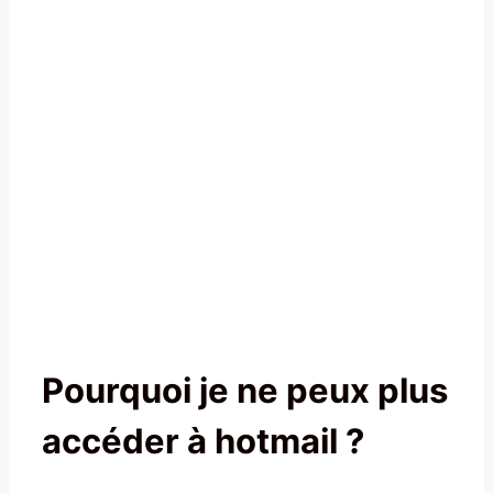
Pourquoi je ne peux plus
accéder à hotmail ?