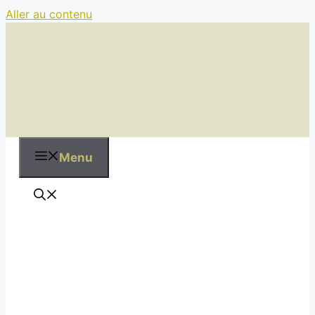
Aller au contenu
Menu