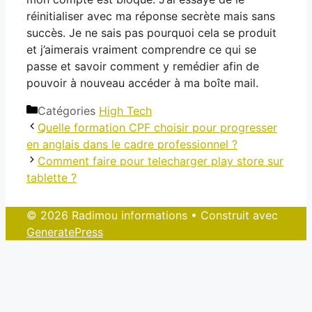
réinitialiser avec ma réponse secrète mais sans
succès. Je ne sais pas pourquoi cela se produit
et j’aimerais vraiment comprendre ce qui se
passe et savoir comment y remédier afin de
pouvoir à nouveau accéder à ma boîte mail.
Catégories
High Tech
Quelle formation CPF choisir pour progresser
en anglais dans le cadre professionnel ?
Comment faire pour telecharger play store sur
tablette ?
© 2026 Radimou informations
• Construit avec
GeneratePress