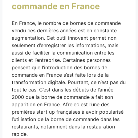
commande en France
En France, le nombre de bornes de commande
vendu ces dernières années est en constante
augmentation. Cet outil innovant permet non
seulement d’enregistrer les informations, mais
aussi de faciliter la communication entre les
clients et l’entreprise. Certaines personnes
pensent que l’introduction des bornes de
commande en France s’est faite lors de la
transformation digitale. Pourtant, ce n’est pas du
tout le cas. C’est dans les débuts de l’année
2000 que la borne de commande a fait son
apparition en France. Afrelec est l’une des
premières start up françaises à avoir popularisé
l’utilisation de la borne de commande dans les
restaurants, notamment dans la restauration
rapide.