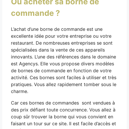
Où acheter sa borne de
commande ?
L’achat d’une borne de commande est une
excellente idée pour votre entreprise ou votre
restaurant. De nombreuses entreprises se sont
spécialisées dans la vente de ces appareils
innovants. L’une des références dans le domaine
est Agencys. Elle vous propose divers modèles
de bornes de commande en fonction de votre
activité. Ces bornes sont faciles à utiliser et très
pratiques. Vous allez rapidement tomber sous le
charme.
Car ces bornes de commandes sont vendues à
des prix défiant toute concurrence. Vous allez à
coup sûr trouver la borne qui vous convient en
faisant un tour sur ce site. Il est facile d’accès et