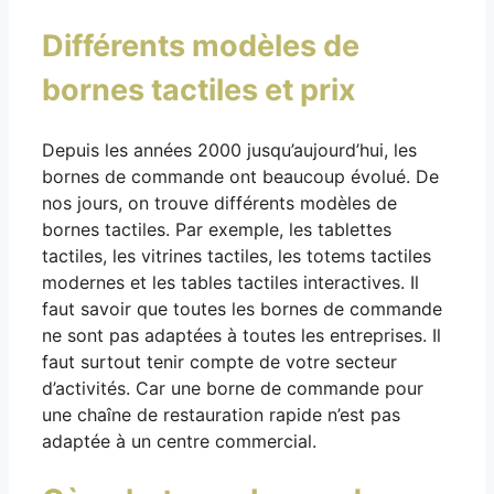
Différents modèles de
bornes tactiles et prix
Depuis les années 2000 jusqu’aujourd’hui, les
bornes de commande ont beaucoup évolué. De
nos jours, on trouve différents modèles de
bornes tactiles. Par exemple, les tablettes
tactiles, les vitrines tactiles, les totems tactiles
modernes et les tables tactiles interactives. Il
faut savoir que toutes les bornes de commande
ne sont pas adaptées à toutes les entreprises. Il
faut surtout tenir compte de votre secteur
d’activités. Car une borne de commande pour
une chaîne de restauration rapide n’est pas
adaptée à un centre commercial.