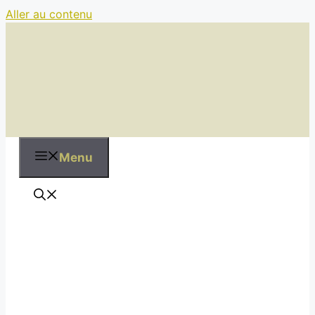
Aller au contenu
Menu