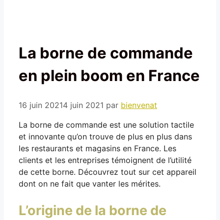
La borne de commande
en plein boom en France
16 juin 2021
4 juin 2021
par
bienvenat
La borne de commande est une solution tactile
et innovante qu’on trouve de plus en plus dans
les restaurants et magasins en France. Les
clients et les entreprises témoignent de l’utilité
de cette borne. Découvrez tout sur cet appareil
dont on ne fait que vanter les mérites.
L’origine de la borne de