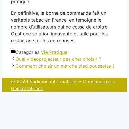
pratique.
En définitive, la borne de commande fait un
véritable tabac en France, en témoigne le
nombre d’utilisateurs qui ne cesse de croître.
C’est une solution innovante et utile pour les
restaurants et les entreprises.
Catégories
Vie Pratique
Quel videoprojecteur pas cher choisir ?
Comment choisir un marche pied poussette ?
© 2026 Radimou informations
• Construit avec
GeneratePress